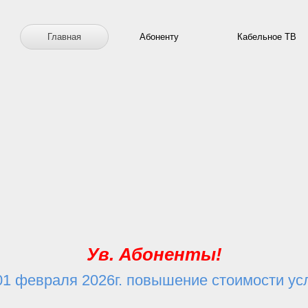
Главная
Абоненту
Кабельное ТВ
Ув. Абоненты!
01 февраля 2026г. повышение стоимости усл